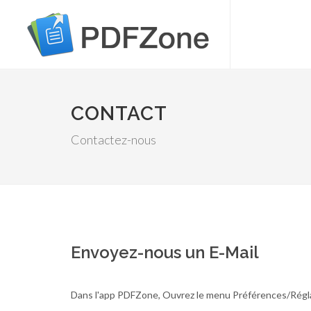
CONTACT
Contactez-nous
Envoyez-nous un E-Mail
Dans l'app PDFZone, Ouvrez le menu Préférences/Régla