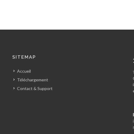
SITEMAP
Accueil
Téléchargement
Contact & Support