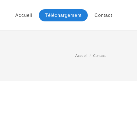
Accueil
Téléchargement
Contact
Accueil
Contact